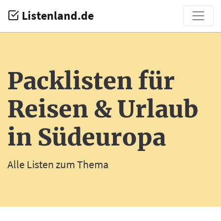
Listenland.de
Packlisten für
Reisen & Urlaub
in Südeuropa
Alle Listen zum Thema