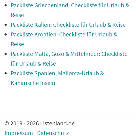
Packliste Griechenland: Checkliste für Urlaub &
Reise
Packliste Italien: Checkliste für Urlaub & Reise
Packliste Kroatien: Checkliste für Urlaub &
Reise
Packliste Malta, Gozo & Mittelmeer: Checkliste
für Urlaub & Reise
Packliste Spanien, Mallorca-Urlaub &
Kanarische Inseln
© 2019 -
2026
Listenland.de
Impressum
|
Datenschutz