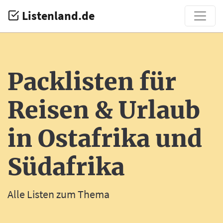
Listenland.de
Packlisten für
Reisen & Urlaub
in Ostafrika und
Südafrika
Alle Listen zum Thema