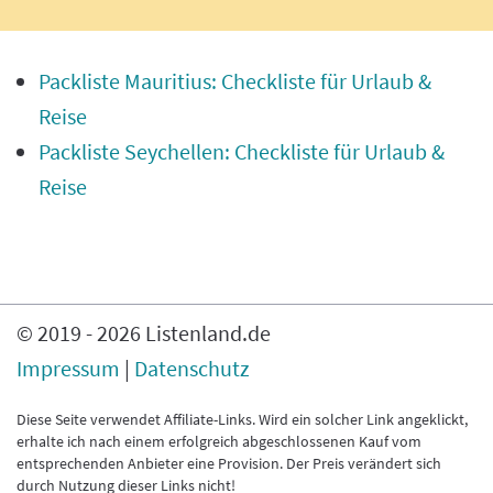
Packliste Mauritius: Checkliste für Urlaub &
Reise
Packliste Seychellen: Checkliste für Urlaub &
Reise
© 2019 -
2026
Listenland.de
Impressum
|
Datenschutz
Diese Seite verwendet Affiliate-Links. Wird ein solcher Link angeklickt,
erhalte ich nach einem erfolgreich abgeschlossenen Kauf vom
entsprechenden Anbieter eine Provision. Der Preis verändert sich
durch Nutzung dieser Links nicht!